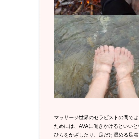
マッサージ世界のセラピストの間では
ためには、AVAに働きかけるといい
ひらをかざしたり、足だけ温める足浴