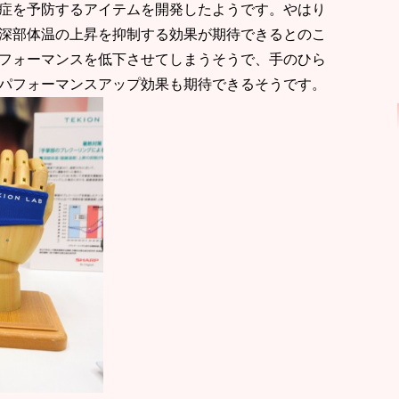
症を予防するアイテムを開発したようです。やはり
深部体温の上昇を抑制する効果が期待できるとのこ
フォーマンスを低下させてしまうそうで、手のひら
パフォーマンスアップ効果も期待できるそうです。