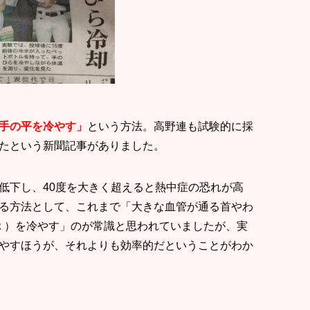
手の平を冷やす」
という方法。高野連も試験的に採
たという新聞記事がありました。
低下し、40度を大きく超えると熱中症の恐れが高
る方法として、これまで「大きな血管が通る首やわ
ぶ ）を冷やす」のが常識と思われていましたが、実
やすほうが、それよりも効率的だということがわか