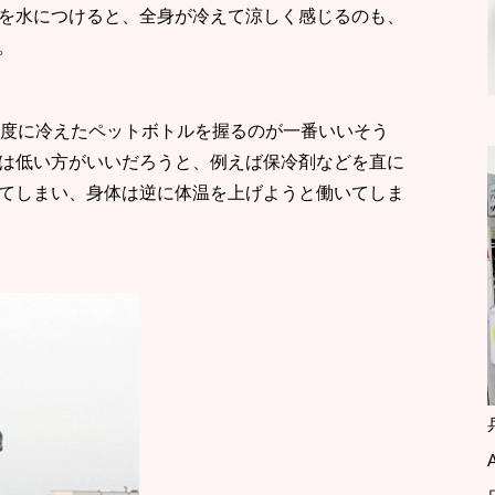
を水につけると、全身が冷えて涼しく感じるのも、
。
程度に冷えたペットボトルを握るのが一番いいそう
は低い方がいいだろうと、例えば保冷剤などを直に
てしまい、身体は逆に体温を上げようと働いてしま