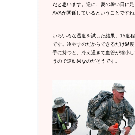
だと思います。逆に、夏の暑い日に足
AVAが関係しているということですね
いろいろな温度を試した結果、15度
です。冷やすのだからできるだけ温度
手に持つと、冷え過ぎて血管が縮小し
うので逆効果なのだそうです。