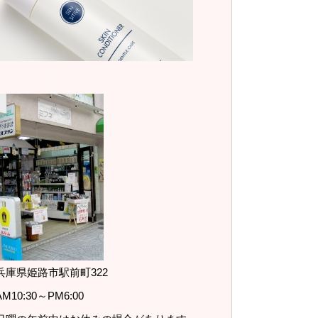
兵庫県姫路市駅前町322
AM10:30～PM6:00