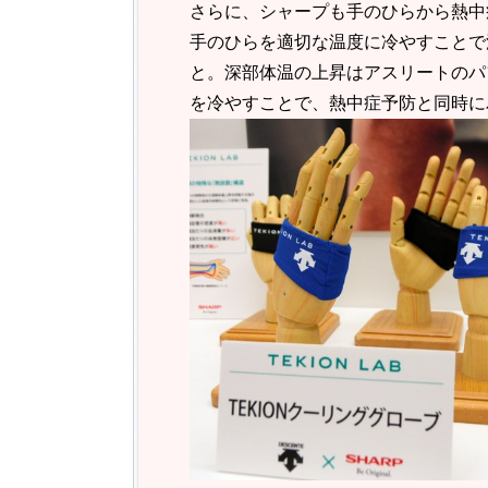
さらに、シャープも手のひらから熱中
手のひらを適切な温度に冷やすことで
と。深部体温の上昇はアスリートのパ
を冷やすことで、熱中症予防と同時に