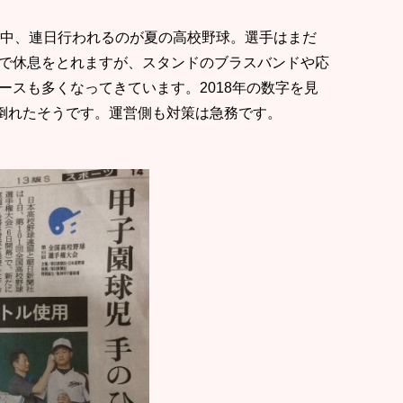
の中、連日行われるのが夏の高校野球。選手はまだ
で休息をとれますが、スタンドのブラスバンドや応
ースも多くなってきています。2018年の数字を見
で倒れたそうです。運営側も対策は急務です。