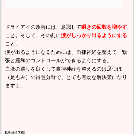
ドライアイの改善には、意識して
瞬きの回数を増やす
こと。そして、その前に
涙がしっかり出るようにする
こと。
涙が出るようになるためには、自律神経を整えて、緊
張と緩和のコントロールができるようにする。
血液の巡りを良くして自律神経を整えるのは足つぼ
（足もみ）の得意分野で、とても有効な解決策になり
ますよ。
関連記事