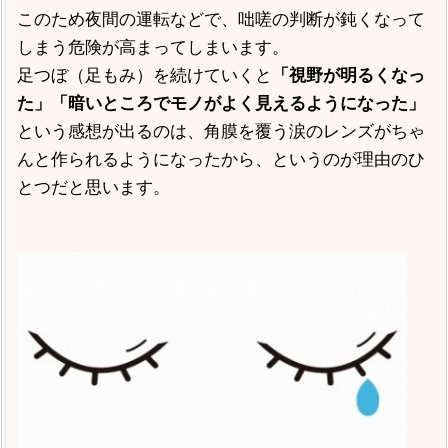
このため夜間の運転などで、咄嗟の判断が鈍くなって
しまう危険が高まってしまいます。
足つぼ（足もみ）を続けていくと
「視野が明るくなっ
た」「暗いところでモノがよく見えるようになった」
という感想が出るのは、角膜を覆う涙のレンズがちゃ
んと作られるようになったから、というのが理由のひ
とつだと思います。