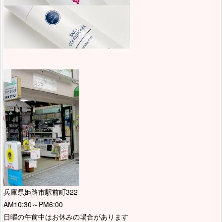
兵庫県姫路市駅前町322
AM10:30～PM6:00
日曜の午前中はお休みの場合があります