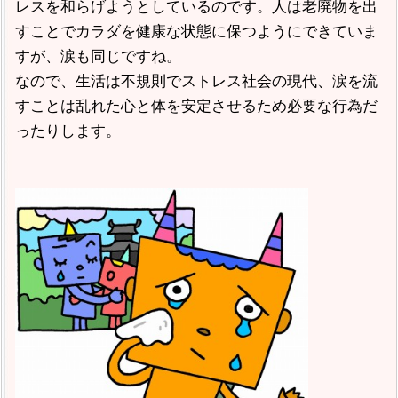
レスを和らげようとしているのです。人は老廃物を出
すことでカラダを健康な状態に保つようにできていま
すが、涙も同じですね。
なので、生活は不規則でストレス社会の現代、涙を流
すことは乱れた心と体を安定させるため必要な行為だ
ったりします。