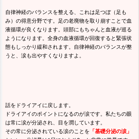
自律神経のバランスを整える、これは足つぼ（足も
み）の得意分野です。足の老廃物を取り崩すことで血
液循環が良くなります。頭部にもちゃんと血液が巡る
ようになります。全身の血液循環が回復すると緊張状
態もしっかり緩和されます。自律神経のバランスが整
うと、涙も出やすくなりますよ。
話をドライアイに戻します。
ドライアイのポイントになるのが涙です。私たちの眼
は常に涙が分泌され、目を潤しています。
その常に分泌されている涙のことを
「基礎分泌の涙」