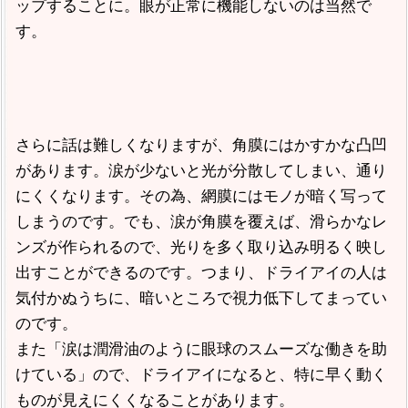
ップすることに。眼が正常に機能しないのは当然で
す。
さらに話は難しくなりますが、角膜にはかすかな凸凹
があります。涙が少ないと光が分散してしまい、通り
にくくなります。その為、網膜にはモノが暗く写って
しまうのです。でも、涙が角膜を覆えば、滑らかなレ
ンズが作られるので、光りを多く取り込み明るく映し
出すことができるのです。つまり、ドライアイの人は
気付かぬうちに、暗いところで視力低下してまってい
のです。
また「涙は潤滑油のように眼球のスムーズな働きを助
けている」ので、ドライアイになると、特に早く動く
ものが見えにくくなることがあります。